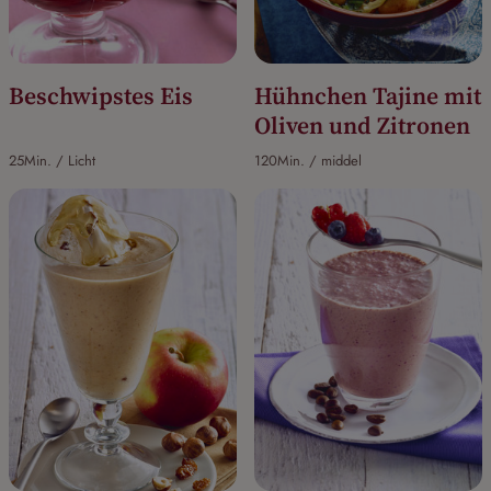
Beschwipstes Eis
Hühnchen Tajine mit
Oliven und Zitronen
25Min. / Licht
120Min. / middel