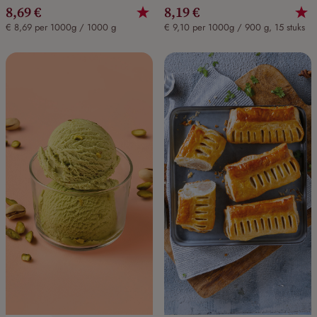
8,69 €
8,19 €
€ 8,69 per 1000g / 1000 g
€ 9,10 per 1000g / 900 g, 15 stuks