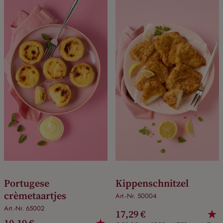
Portugese
Kippenschnitzel
crèmetaartjes
Art.-Nr. 50004
Art.-Nr. 65002
17,29 €