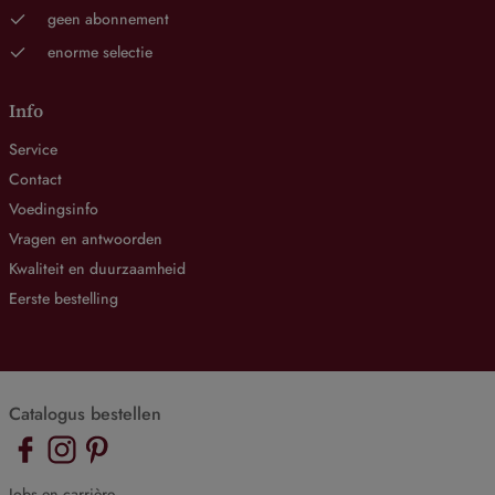
geen abonnement
enorme selectie
Info
Service
Contact
Voedingsinfo
Vragen en antwoorden
Kwaliteit en duurzaamheid
Eerste bestelling
Catalogus bestellen
Jobs en carrière