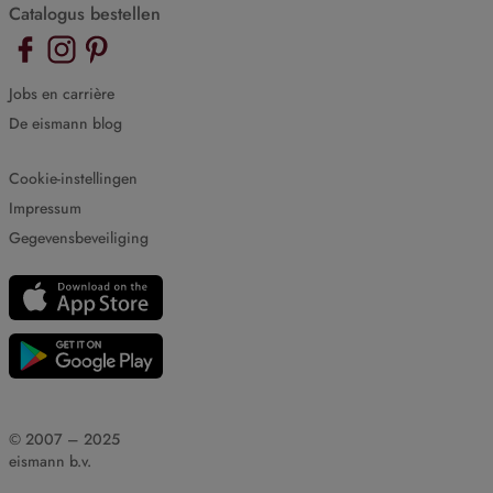
Catalogus bestellen
Jobs en carrière
De eismann blog
Cookie-instellingen
Impressum
Gegevensbeveiliging
© 2007 – 2025
eismann b.v.