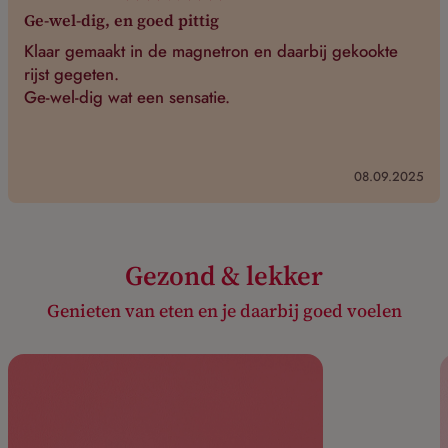
Ge-wel-dig, en goed pittig
Klaar gemaakt in de magnetron en daarbij gekookte
rijst gegeten.
Ge-wel-dig wat een sensatie.
08.09.2025
Gezond & lekker
Genieten van eten en je daarbij goed voelen