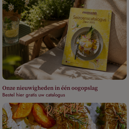
Onze nieuwigheden in één oogopslag
Bestel hier gratis uw catalogus
Recepten