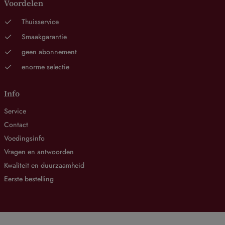
Voordelen
Thuisservice
Smaakgarantie
geen abonnement
enorme selectie
Info
Service
Contact
Voedingsinfo
Vragen en antwoorden
Kwaliteit en duurzaamheid
Eerste bestelling