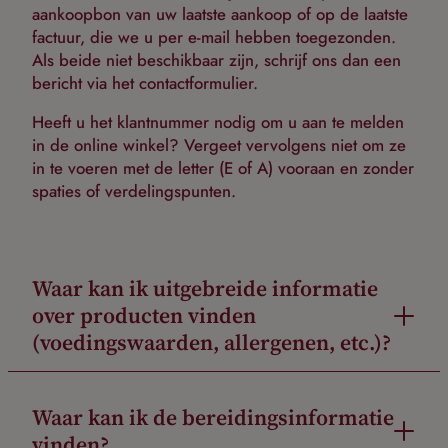
aankoopbon van uw laatste aankoop of op de laatste
factuur, die we u per e-mail hebben toegezonden.
Als beide niet beschikbaar zijn, schrijf ons dan een
bericht via het contactformulier.
Heeft u het klantnummer nodig om u aan te melden
in de online winkel? Vergeet vervolgens niet om ze
in te voeren met de letter (E of A) vooraan en zonder
spaties of verdelingspunten.
Waar kan ik uitgebreide informatie
over producten vinden
(voedingswaarden, allergenen, etc.)?
Waar kan ik de bereidingsinformatie
vinden?