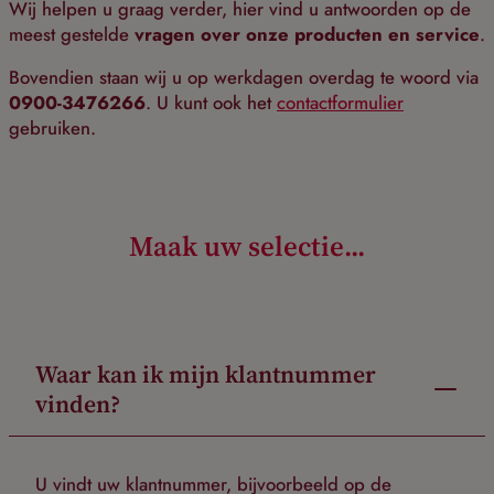
Wij helpen u graag verder, hier vind u antwoorden op de
meest gestelde
vragen over onze producten en service
.
Bovendien staan wij u op werkdagen overdag te woord via
0900-3476266
. U kunt ook het
contactformulier
gebruiken.
Maak uw selectie...
Waar kan ik mijn klantnummer
vinden?
U vindt uw klantnummer, bijvoorbeeld op de