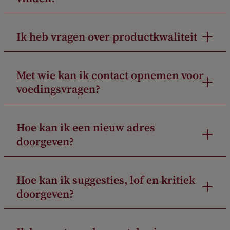
Ik heb vragen over productkwaliteit
Met wie kan ik contact opnemen voor
voedingsvragen?
Hoe kan ik een nieuw adres
doorgeven?
Hoe kan ik suggesties, lof en kritiek
doorgeven?