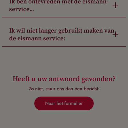
Ik ben ontevreden met de eismann-
service...
Ik wil niet langer gebruikt maken van
de eismann service:
Heeft u uw antwoord gevonden?
Zo niet, stuur ons dan een bericht:
Naar het formulier