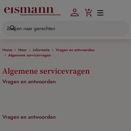
Skip to main content
Home
Meer
Informatie
Vragen en antwoorden
Algemene servicevragen
Algemene servicevragen
Vragen en antwoorden
Vragen en antwoorden