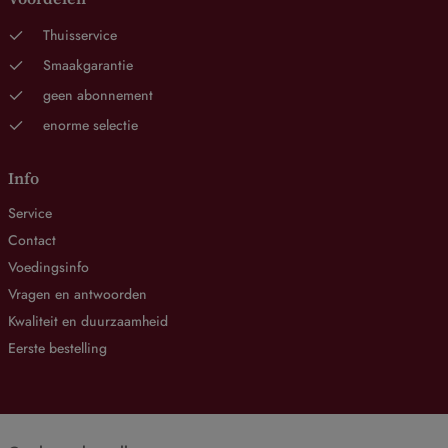
Thuisservice
Smaakgarantie
geen abonnement
enorme selectie
Info
Service
Contact
Voedingsinfo
Vragen en antwoorden
Kwaliteit en duurzaamheid
Eerste bestelling