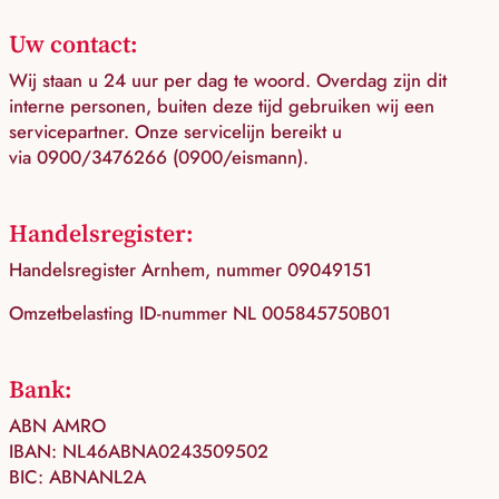
Uw contact:
Wij staan u 24 uur per dag te woord. Overdag zijn dit
interne personen, buiten deze tijd gebruiken wij een
servicepartner. Onze servicelijn bereikt u
via 0900/3476266 (0900/eismann).
Handelsregister:
Handelsregister Arnhem, nummer 09049151
Omzetbelasting ID-nummer NL 005845750B01
Bank:
ABN AMRO
IBAN: NL46ABNA0243509502
BIC: ABNANL2A