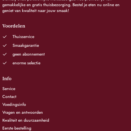
gemakkelijke en gratis thuisbezorging. Bestel je eten nu online en
geniet van kwaliteit naar jouw smaak!
Voordelen
Thuisservice
Smaakgarantie
geen abonnement
enorme selectie
Info
Service
Contact
Voedingsinfo
Vragen en antwoorden
Kwaliteit en duurzaamheid
Eerste bestelling