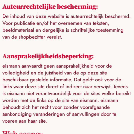
Auteurrechtelijke bescherming:
De inhoud van deze website is auteurrechtelijk beschermd.
Voor publicatie en/of het overnemen van teksten,
beeldmateriaal en dergelijke is schriftelijke toestemming
van de shopbezitter vereist.
Aansprakelijkheidsbeperking:
eismann aanvaardt geen aansprakelijkheid voor de
volledigheid en de juistheid van de op deze site
beschikbaar gestelde informatie. Dat geldt ook voor de
links waar deze site direct of indirect naar verwijst. Tevens
is eismann niet verantwoordelijk voor de sites welke bereikt
worden met de links op de site van eismann. eismann
behoudt zich het recht voor zonder voorafgaande
aankondiging veranderingen of aanvullingen door te
voeren aan haar site.
Web agency