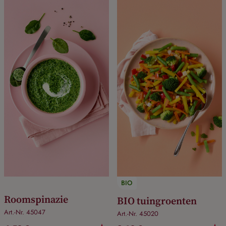
BIO
Roomspinazie
BIO tuingroenten
Art.-Nr. 45047
Art.-Nr. 45020