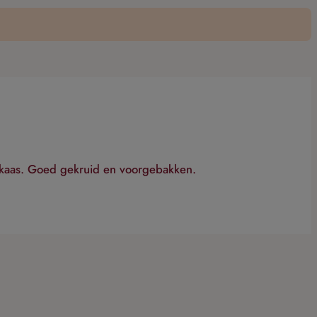
e kaas. Goed gekruid en voorgebakken.