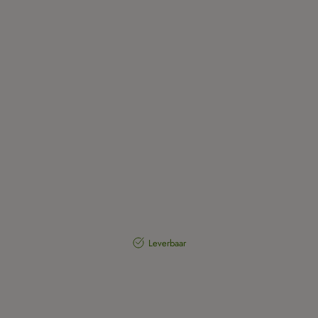
Leverbaar