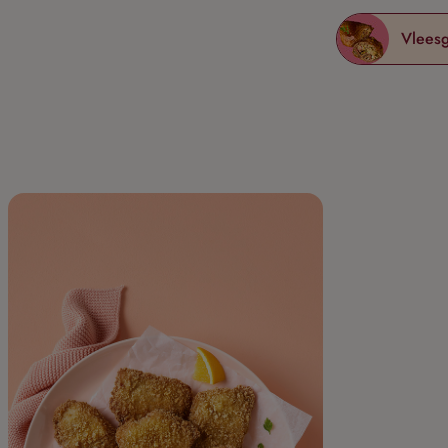
Vlees