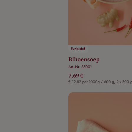
Exclusief
Bihoensoep
Art.-Nr. 35001
7,69 €
€ 12,82 per 1000g / 600 g, 2 x 300 