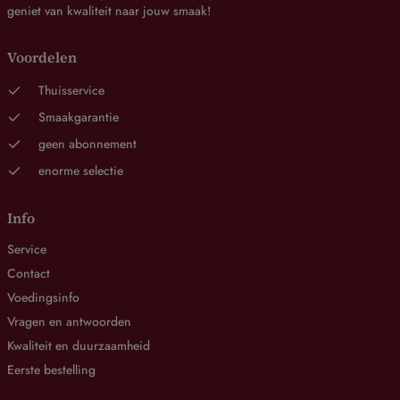
geniet van kwaliteit naar jouw smaak!
Voordelen
Thuisservice
Smaakgarantie
geen abonnement
enorme selectie
Info
Service
Contact
Voedingsinfo
Vragen en antwoorden
Kwaliteit en duurzaamheid
Eerste bestelling