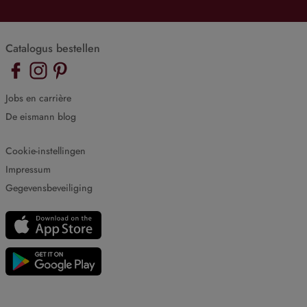
Catalogus bestellen
Jobs en carrière
De eismann blog
Cookie-instellingen
Impressum
Gegevensbeveiliging