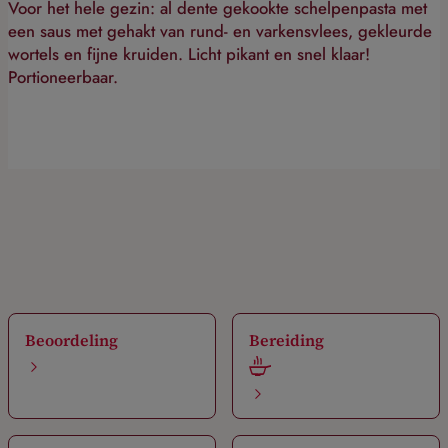
Voor het hele gezin: al dente gekookte schelpenpasta met
een saus met gehakt van rund- en varkensvlees, gekleurde
wortels en fijne kruiden. Licht pikant en snel klaar!
Portioneerbaar.
Beoordeling
Bereiding