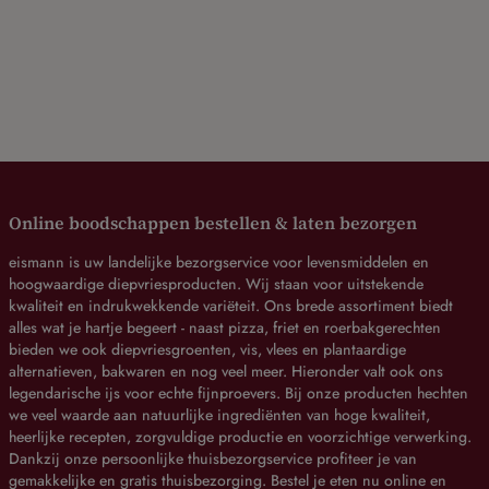
Online boodschappen bestellen & laten bezorgen
eismann is uw landelijke bezorgservice voor levensmiddelen en
hoogwaardige diepvriesproducten. Wij staan voor uitstekende
kwaliteit en indrukwekkende variëteit. Ons brede assortiment biedt
alles wat je hartje begeert - naast pizza, friet en roerbakgerechten
bieden we ook diepvriesgroenten, vis, vlees en plantaardige
alternatieven, bakwaren en nog veel meer. Hieronder valt ook ons
legendarische ijs voor echte fijnproevers. Bij onze producten hechten
we veel waarde aan natuurlijke ingrediënten van hoge kwaliteit,
heerlijke recepten, zorgvuldige productie en voorzichtige verwerking.
Dankzij onze persoonlijke thuisbezorgservice profiteer je van
gemakkelijke en gratis thuisbezorging. Bestel je eten nu online en