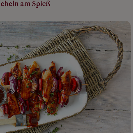
scheln am Spieß