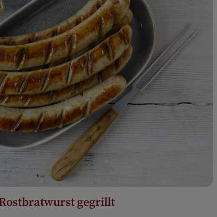
Rostbratwurst gegrillt