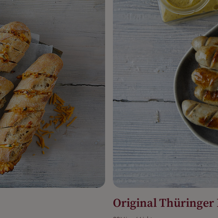
Original Thüringer 