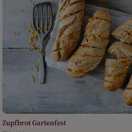
Zupfbrot Gartenfest