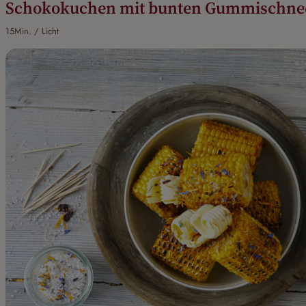
Schokokuchen mit bunten Gummischne
15Min. / Licht