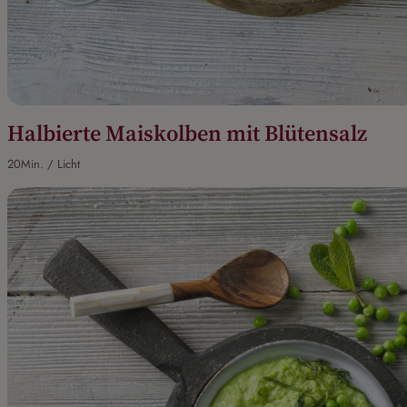
Halbierte Maiskolben mit Blütensalz
20Min. / Licht