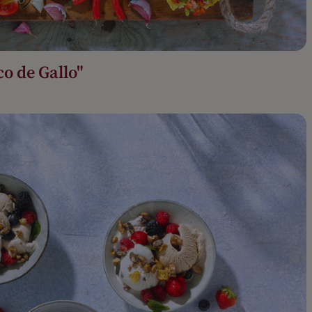
co de Gallo"