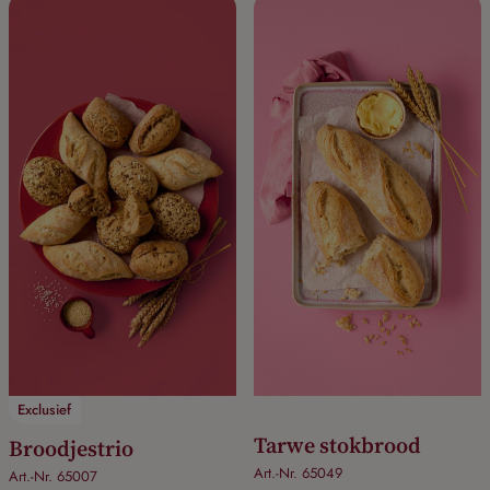
Exclusief
Tarwe stokbrood
Broodjestrio
Art.-Nr. 65049
Art.-Nr. 65007