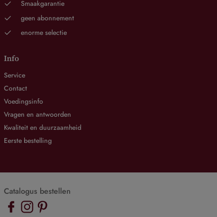
Smaakgarantie
geen abonnement
enorme selectie
Info
Service
Contact
Voedingsinfo
Vragen en antwoorden
Kwaliteit en duurzaamheid
Eerste bestelling
Catalogus bestellen