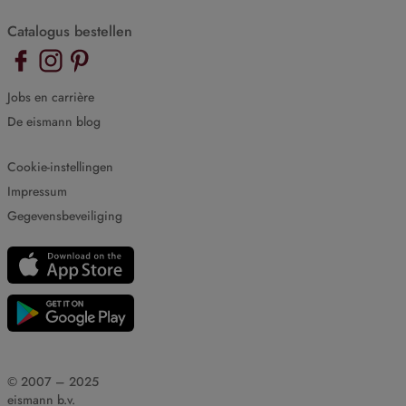
Catalogus bestellen
Jobs en carrière
De eismann blog
Cookie-instellingen
Impressum
Gegevensbeveiliging
© 2007 – 2025
eismann b.v.