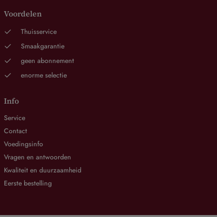
Voordelen
Thuisservice
Smaakgarantie
geen abonnement
enorme selectie
Info
Service
Contact
Voedingsinfo
Vragen en antwoorden
Kwaliteit en duurzaamheid
Eerste bestelling