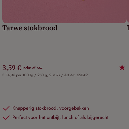
Tarwe stokbrood
3,59 €
Inclusief btw.
€ 14,36 per 1000g / 250 g, 2 stuks /
Art.-Nr. 65049
Knapperig stokbrood, voorgebakken
Perfect voor het ontbijt, lunch of als bijgerecht