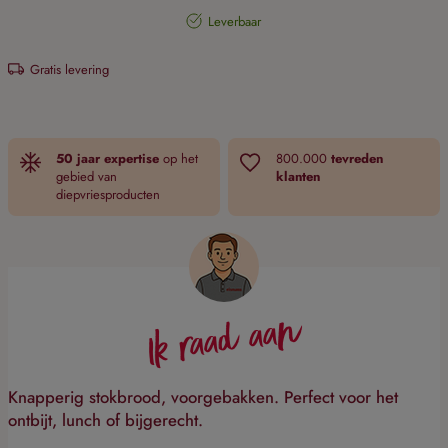
Leverbaar
Gratis levering
50 jaar expertise
op het
800.000
tevreden
gebied van
klanten
diepvriesproducten
Ik raad aan
Knapperig stokbrood, voorgebakken. Perfect voor het
ontbijt, lunch of bijgerecht.