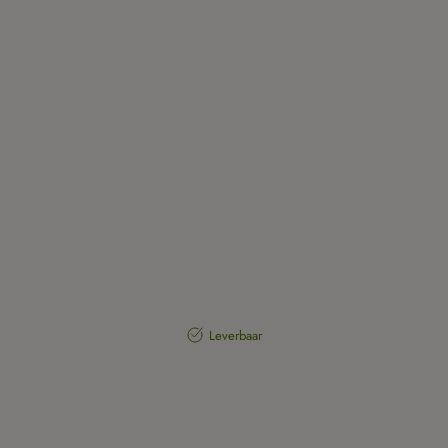
Leverbaar