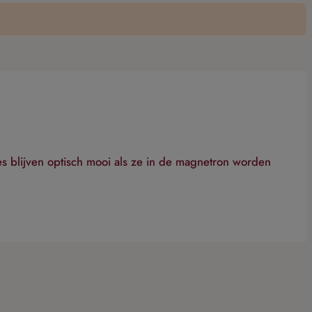
es blijven optisch mooi als ze in de magnetron worden