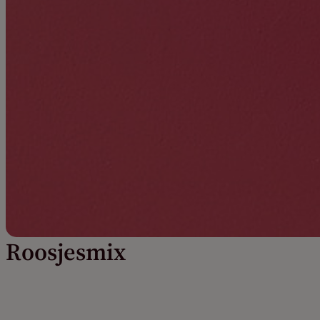
Roosjesmix