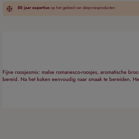
50 jaar expertise
op het gebied van diepvriesproducten
Fijne roosjesmix: malse romanesco-roosjes, aromatische broc
bereid. Na het koken eenvoudig naar smaak te bereiden. Heer