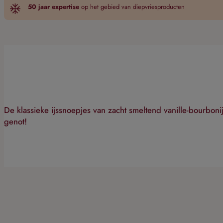
50 jaar expertise
op het gebied van diepvriesproducten
De klassieke ijssnoepjes van zacht smeltend vanille-bourboni
genot!