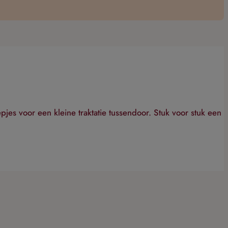
jes voor een kleine traktatie tussendoor. Stuk voor stuk een