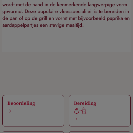
wordt met de hand in de kenmerkende langwerpige vorm
gevormd. Deze populaire vleesspecialiteit is te bereiden in
de pan of op de grill en vormt met bijvoorbeeld paprika en
aardappelpartjes een stevige maaltijd.
Beoordeling
Bereiding