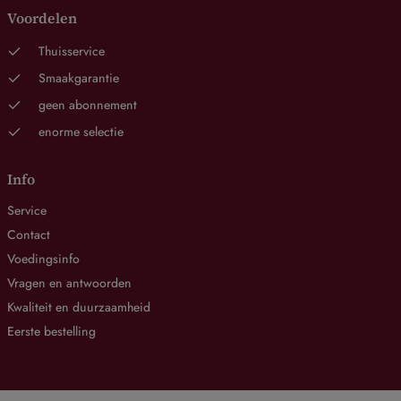
Voordelen
Thuisservice
Smaakgarantie
geen abonnement
enorme selectie
Info
Service
Contact
Voedingsinfo
Vragen en antwoorden
Kwaliteit en duurzaamheid
Eerste bestelling