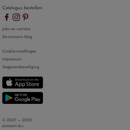
Catalogus bestellen
Jobs en carrière
De eismann blog
Cookie-instellingen
Impressum
Gegevensbeveiliging
© 2007 – 2025
eismann b.v.