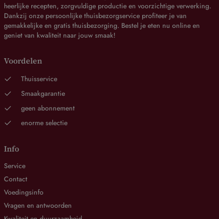
heerlijke recepten, zorgvuldige productie en voorzichtige verwerking.
Dankzij onze persoonlijke thuisbezorgservice profiteer je van
gemakkelijke en gratis thuisbezorging. Bestel je eten nu online en
geniet van kwaliteit naar jouw smaak!
Voordelen
Thuisservice
Smaakgarantie
geen abonnement
enorme selectie
Info
Service
Contact
Voedingsinfo
Vragen en antwoorden
Kwaliteit en duurzaamheid