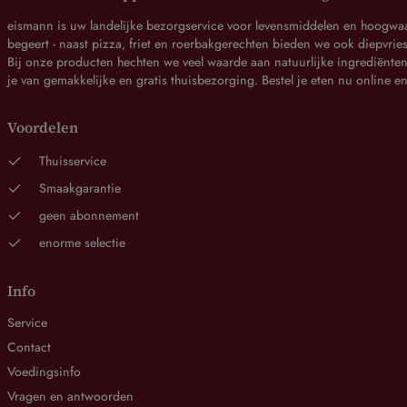
eismann is uw landelijke bezorgservice voor levensmiddelen en hoogwaard
begeert - naast pizza, friet en roerbakgerechten bieden we ook diepvries
Bij onze producten hechten we veel waarde aan natuurlijke ingrediënten 
je van gemakkelijke en gratis thuisbezorging. Bestel je eten nu online e
Voordelen
Thuisservice
Smaakgarantie
geen abonnement
enorme selectie
Info
Service
Contact
Voedingsinfo
Vragen en antwoorden