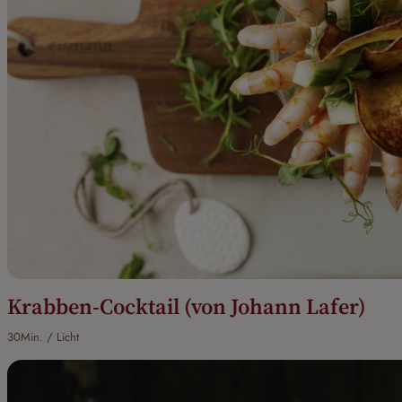
Krabben-Cocktail (von Johann Lafer)
30Min. / Licht