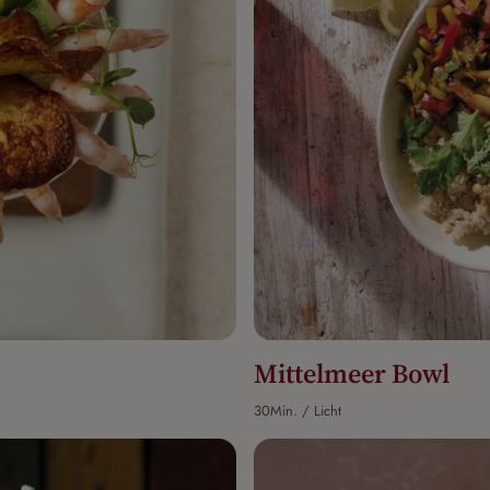
Mittelmeer Bowl
30Min. / Licht