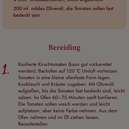
200 ml
mildes Olivenöl, die Tomaten sollen fast
bedeckt sein
Bereiding
1.
Konfierte Kirschtomaten (kann gut vorbereitet
werden): Backofen auf 120 °C Umluft vorheizen.
Tomaten in eine kleine ofenfeste Form legen.
Knoblauch und Kräuter zugeben. Mit Olivenöl
aufgießen, bis die Tomaten fast bedeckt sind, leicht
salzen. Im Ofen 60–75 Minuten sanft konfieren.
Die Tomaten sollen weich werden und leicht
aufplatzen, aber keine Farbe nehmen. Aus dem
Ofen nehmen und im Öl ziehen lassen.
Beiseitestellen.