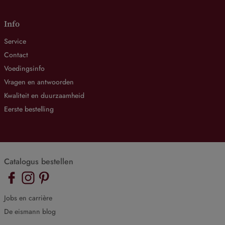
Info
Service
Contact
Voedingsinfo
Vragen en antwoorden
Kwaliteit en duurzaamheid
Eerste bestelling
Catalogus bestellen
Jobs en carrière
De eismann blog