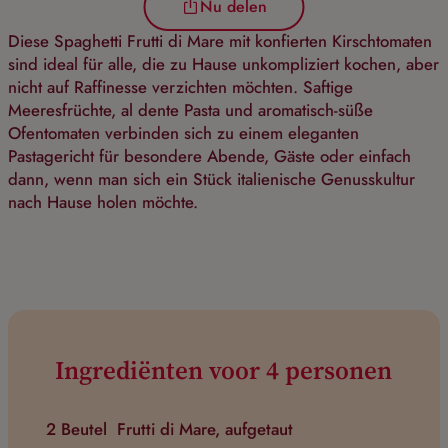
Nu delen
Diese Spaghetti Frutti di Mare mit konfierten Kirschtomaten
sind ideal für alle, die zu Hause unkompliziert kochen, aber
nicht auf Raffinesse verzichten möchten. Saftige
Meeresfrüchte, al dente Pasta und aromatisch-süße
Ofentomaten verbinden sich zu einem eleganten
Pastagericht für besondere Abende, Gäste oder einfach
dann, wenn man sich ein Stück italienische Genusskultur
nach Hause holen möchte.
Ingrediënten voor 4 personen
2 Beutel
Frutti di Mare, aufgetaut