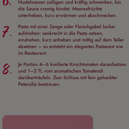
6.
Nudelwasser zufügen und kräftig schwenken, bis
die Sauce cremig bindet. Meeresfrüchte
unterheben, kurz erwärmen und abschmecken.
7.
Pasta mit einer Zange oder Fleischgabel locker
aufdrehen: senkrecht in die Pasta setzen,
eindrehen, kurz anheben und mittig auf dem Teller
absetzen – so entsteht ein elegantes Pastanest wie
im Restaurant.
8.
Je Portion 4–6 konfierte Kirschtomaten daraufsetzen
und 1–2 TL vom aromatischen Tomatenöl
darüberträufeln. Zum Schluss mit fein gehackter
Petersilie bestreuen.