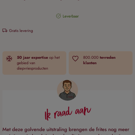
Leverbaar
Gratis levering
50 jaar expertise
op het
800.000
tevreden
gebied van
klanten
diepvriesproducten
Ik raad aan
Met deze golvende uitstraling brengen de frites nog meer