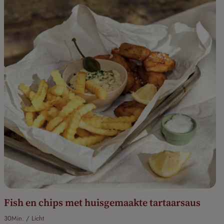
Fish en chips met huisgemaakte tartaarsaus
30Min. / Licht