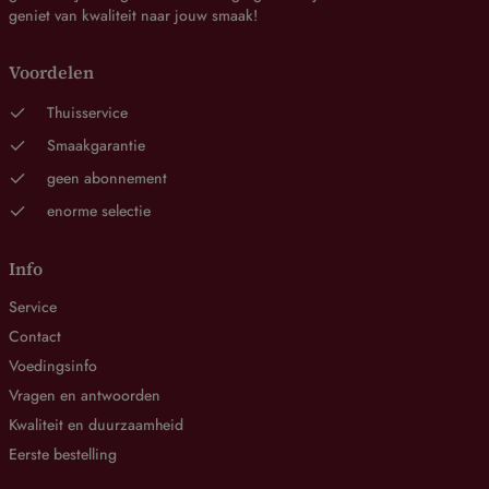
geniet van kwaliteit naar jouw smaak!
Voordelen
Thuisservice
Smaakgarantie
geen abonnement
enorme selectie
Info
Service
Contact
Voedingsinfo
Vragen en antwoorden
Kwaliteit en duurzaamheid
Eerste bestelling