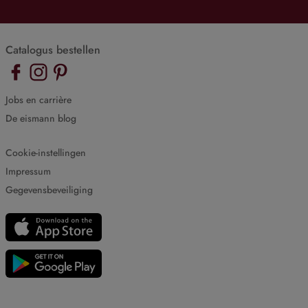
Catalogus bestellen
Jobs en carrière
De eismann blog
Cookie-instellingen
Impressum
Gegevensbeveiliging