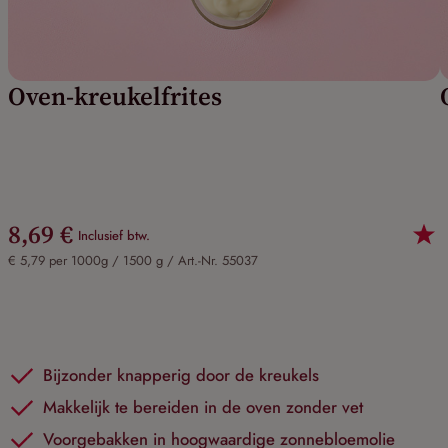
Oven-kreukelfrites
8,69 €
Inclusief btw.
€ 5,79 per 1000g / 1500 g /
Art.-Nr. 55037
Bijzonder knapperig door de kreukels
Makkelijk te bereiden in de oven zonder vet
Voorgebakken in hoogwaardige zonnebloemolie