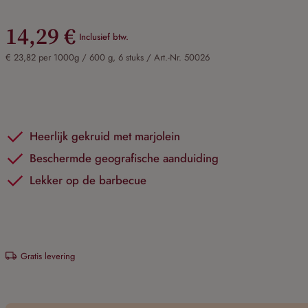
14,29 €
Inclusief btw.
€ 23,82 per 1000g / 600 g, 6 stuks /
Art.-Nr. 50026
Heerlijk gekruid met marjolein
Beschermde geografische aanduiding
Lekker op de barbecue
Gratis levering