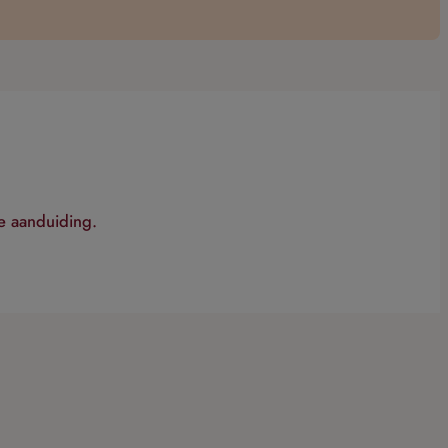
e aanduiding.