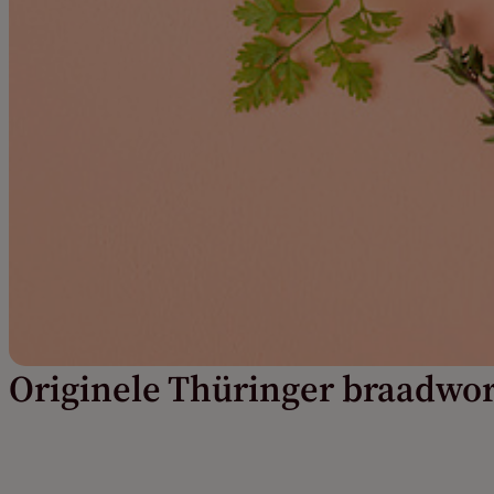
Originele Thüringer braadwor