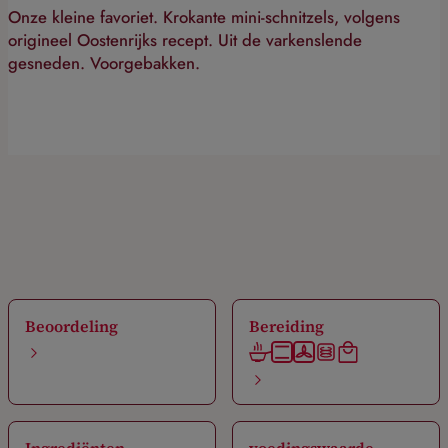
Onze kleine favoriet. Krokante mini-schnitzels, volgens
origineel Oostenrijks recept. Uit de varkenslende
gesneden. Voorgebakken.
Beoordeling
Bereiding