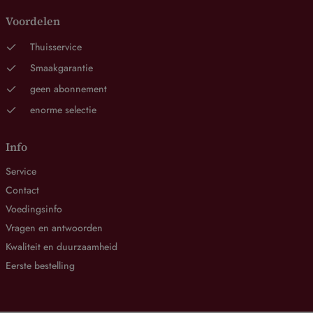
Voordelen
Thuisservice
Smaakgarantie
geen abonnement
enorme selectie
Info
Service
Contact
Voedingsinfo
Vragen en antwoorden
Kwaliteit en duurzaamheid
Eerste bestelling