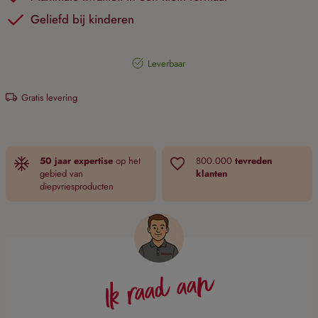
Geliefd bij kinderen
Leverbaar
Gratis levering
50 jaar expertise
op het
800.000
tevreden
gebied van
klanten
diepvriesproducten
Ik raad aan