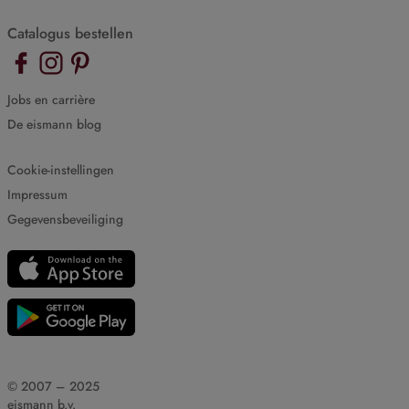
Catalogus bestellen
Jobs en carrière
De eismann blog
Cookie-instellingen
Impressum
Gegevensbeveiliging
© 2007 – 2025
eismann b.v.