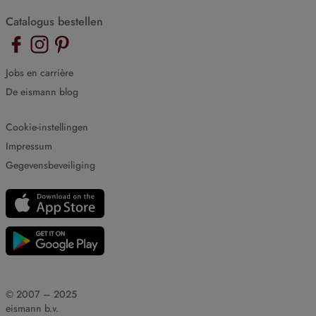
Catalogus bestellen
Jobs en carrière
De eismann blog
Cookie-instellingen
Impressum
Gegevensbeveiliging
© 2007 – 2025
eismann b.v.