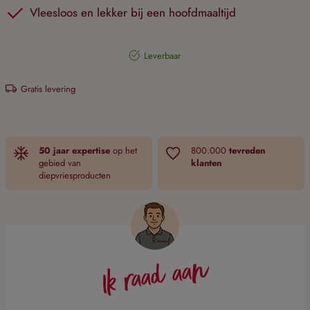
Vleesloos en lekker bij een hoofdmaaltijd
Leverbaar
Gratis levering
50 jaar expertise
op het
800.000
tevreden
gebied van
klanten
diepvriesproducten
Ik raad aan