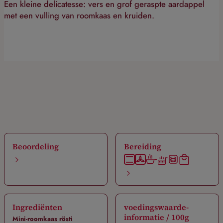
Een kleine delicatesse: vers en grof geraspte aardappel
met een vulling van roomkaas en kruiden.
Beoordeling
Bereiding
Ingrediënten
voedingswaarde-
informatie / 100g
Mini-roomkaas rösti