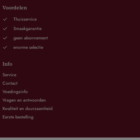
Voordelen
Thuisservice
Smaakgarantie
geen abonnement
enorme selectie
Info
Service
Contact
Voedingsinfo
Vragen en antwoorden
Kwaliteit en duurzaamheid
Eerste bestelling