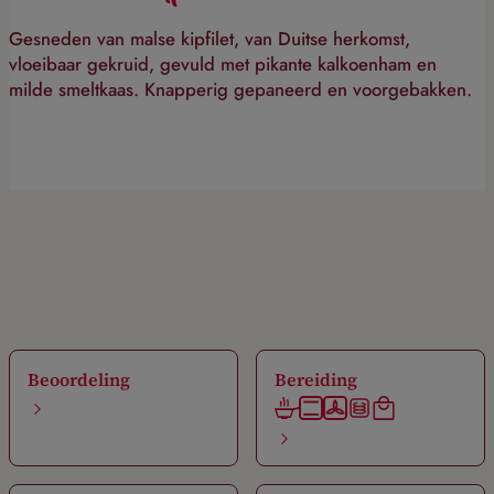
Gesneden van malse kipfilet, van Duitse herkomst,
vloeibaar gekruid, gevuld met pikante kalkoenham en
milde smeltkaas. Knapperig gepaneerd en voorgebakken.
Beoordeling
Bereiding