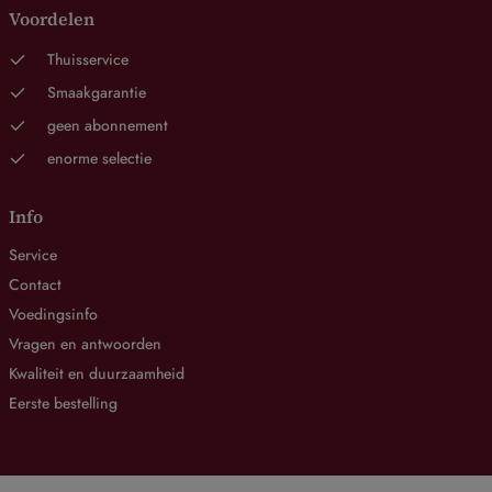
Voordelen
Thuisservice
Smaakgarantie
geen abonnement
enorme selectie
Info
Service
Contact
Voedingsinfo
Vragen en antwoorden
Kwaliteit en duurzaamheid
Eerste bestelling