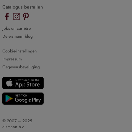
Catalogus bestellen
Jobs en carrière
De eismann blog
Cookie-instellingen
Impressum
Gegevensbeveiliging
© 2007 – 2025
eismann b.v.