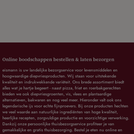
Online boodschappen bestellen & laten bezorgen
eismann is uw landelijke bezorgservice voor levensmiddelen en
hoogwaardige diepvriesproducten. Wij staan voor uitstekende
kwaliteit en indrukwekkende variëteit. Ons brede assortiment biedt
alles wat je hartje begeert - naast pizza, friet en roerbakgerechten
bieden we ook diepvriesgroenten, vis, vlees en plantaardige
alternatieven, bakwaren en nog veel meer. Hieronder valt ook ons
legendarische ijs voor echte fijnproevers. Bij onze producten hechten
we veel waarde aan natuurlijke ingrediënten van hoge kwaliteit,
heerlijke recepten, zorgvuldige productie en voorzichtige verwerking.
Dankzij onze persoonlijke thuisbezorgservice profiteer je van
gemakkelijke en gratis thuisbezorging. Bestel je eten nu online en