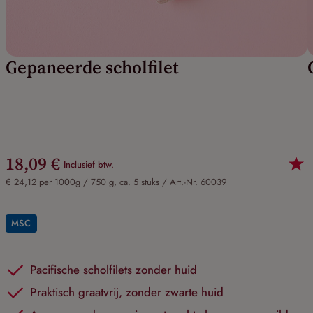
Gepaneerde scholfilet
18,09 €
Inclusief btw.
€ 24,12 per 1000g / 750 g, ca. 5 stuks /
Art.-Nr. 60039
MSC
Pacifische scholfilets zonder huid
Praktisch graatvrij, zonder zwarte huid