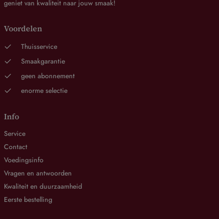
geniet van kwaliteit naar jouw smaak!
Voordelen
Thuisservice
Smaakgarantie
geen abonnement
enorme selectie
Info
Service
Contact
Voedingsinfo
Vragen en antwoorden
Kwaliteit en duurzaamheid
Eerste bestelling