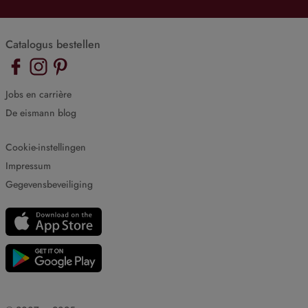
Catalogus bestellen
Jobs en carrière
De eismann blog
Cookie-instellingen
Impressum
Gegevensbeveiliging