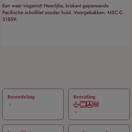
Een waar visgenot! Heerlijke, krokant gepaneerde
Pacifische scholfilet zonder huid. Voorgebakken. MSC-C-
51859.
Beoordeling
Bereiding