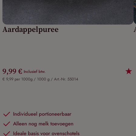
Aardappelpuree
9,99 €
Inclusief btw.
€ 9,99 per 1000g / 1000 g /
Art.-Nr. 55014
Individueel portioneerbaar
Alleen nog melk toevoegen
Ideale basis voor ovenschotels