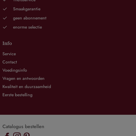
Smaakgarantie
geen abonnement
enorme selectie
Info
Service
Contact
Voedingsinfo
Vragen en antwoorden
Kwaliteit en duurzaamheid
Eerste bestelling
Catalogus bestellen