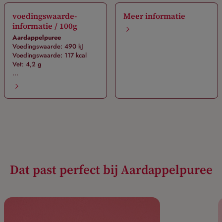
voedingswaarde-
Meer informatie
informatie / 100g
Aardappelpuree
Voedingswaarde: 490 kJ
Voedingswaarde: 117 kcal
Vet: 4,2 g
...
Dat past perfect bij Aardappelpuree