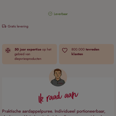
Leverbaar
Gratis levering
50 jaar expertise
op het
800.000
tevreden
gebied van
klanten
diepvriesproducten
Ik raad aan
Praktische aardappelpuree. Individueel portioneerbaar,