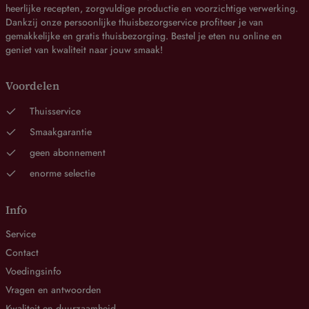
heerlijke recepten, zorgvuldige productie en voorzichtige verwerking.
Dankzij onze persoonlijke thuisbezorgservice profiteer je van
gemakkelijke en gratis thuisbezorging. Bestel je eten nu online en
geniet van kwaliteit naar jouw smaak!
Voordelen
Thuisservice
Smaakgarantie
geen abonnement
enorme selectie
Info
Service
Contact
Voedingsinfo
Vragen en antwoorden
Kwaliteit en duurzaamheid