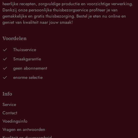
heerlijke recepten, zorgvuldige productie en voorzichtige verwerking.
Dankzij onze persoonlijke thuisbezorgservice profiteer je van
gemakkelijke en gratis thuisbezorging. Bestel je eten nu online en
geniet van kwaliteit naar jouw smaak!
Voordelen
Thuisservice
Smaakgarantie
geen abonnement
enorme selectie
Info
Service
Contact
Voedingsinfo
Vragen en antwoorden
Kwaliteit en duurzaamheid