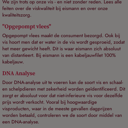
We zijn trots op onze vis - en niet zonder reden. Lees alle
feiten over de viskwaliteit bij eismann en over onze
kwaliteitszorg.
"Opgepompt vlees"
Opgepompt vlees maakt de consument bezorgd. Ook bij
vis hoort men dat er water in de vis wordt gesproeid, zodat
het meer gewicht heeft. Dit is waar eismann zich absoluut
van distantieert. Bij eismann is een kabeljauwfilet 100%
kabeljauw.
DNA Analyse
Door DNA-analyse uit te voeren kan de soort vis en schaal-
en schelpdieren met zekerheid worden geïdentificeerd. Dit
zorgt er absoluut voor dat niet-inferieure vis voor dezelfde
prijs wordt verkocht. Vooral bij hoogwaardige
visproducten, waar in de meeste gevallen dagprijzen
worden betaald, controleren we de soort door middel van
een DNA-analyse.