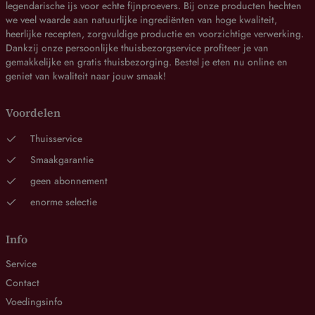
legendarische ijs voor echte fijnproevers. Bij onze producten hechten
we veel waarde aan natuurlijke ingrediënten van hoge kwaliteit,
heerlijke recepten, zorgvuldige productie en voorzichtige verwerking.
Dankzij onze persoonlijke thuisbezorgservice profiteer je van
gemakkelijke en gratis thuisbezorging. Bestel je eten nu online en
geniet van kwaliteit naar jouw smaak!
Voordelen
Thuisservice
Smaakgarantie
geen abonnement
enorme selectie
Info
Service
Contact
Voedingsinfo