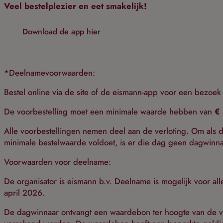
Veel bestelplezier en eet smakelijk!
Download de app hier
*Deelnamevoorwaarden:
Bestel online via de site of de eismann-app voor een bezoek
De voorbestelling moet een minimale waarde hebben van
€
Alle voorbestellingen nemen deel aan de verloting. Om als 
minimale bestelwaarde voldoet, is er die dag geen dagwinn
Voorwaarden voor deelname:
De organisator is eismann b.v. Deelname is mogelijk voor al
april 2026.
De dagwinnaar ontvangt een waardebon ter hoogte van de v