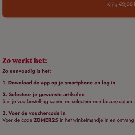
Krijg €2,00 
Zo werkt het:
Zo eenvoudig is het:
1. Download de app op je smartphone en log in
2. Selecteer je gewenste artikelen
Stel je voorbestelling samen en selecteer een bezoekdatum 
3. Voer de vouchercode in
Voer de code
ZOMER25
in het winkelmandje in en ontvan