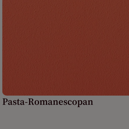
Pasta-Romanescopan