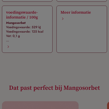
voedingswaarde-
Meer informatie
informatie / 100g
Mangosorbet
Voedingswaarde: 529 kJ
Voedingswaarde: 125 kcal
Vet: 0,1 g
...
Dat past perfect bij Mangosorbet