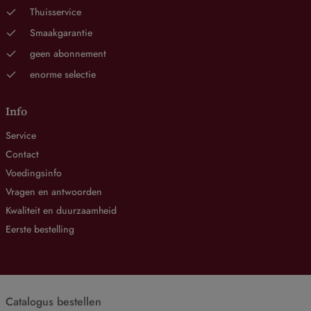
Thuisservice
Smaakgarantie
geen abonnement
enorme selectie
Info
Service
Contact
Voedingsinfo
Vragen en antwoorden
Kwaliteit en duurzaamheid
Eerste bestelling
Catalogus bestellen