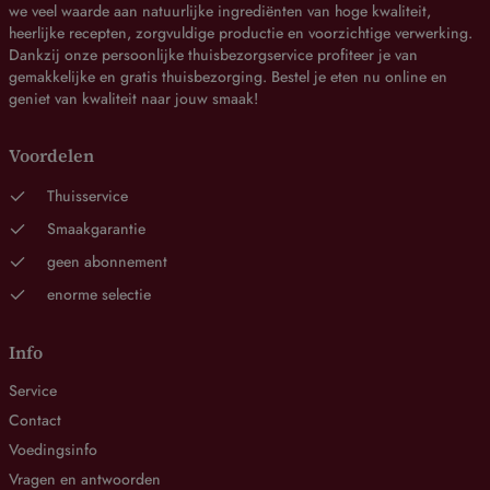
we veel waarde aan natuurlijke ingrediënten van hoge kwaliteit,
heerlijke recepten, zorgvuldige productie en voorzichtige verwerking.
Dankzij onze persoonlijke thuisbezorgservice profiteer je van
gemakkelijke en gratis thuisbezorging. Bestel je eten nu online en
geniet van kwaliteit naar jouw smaak!
Voordelen
Thuisservice
Smaakgarantie
geen abonnement
enorme selectie
Info
Service
Contact
Voedingsinfo
Vragen en antwoorden