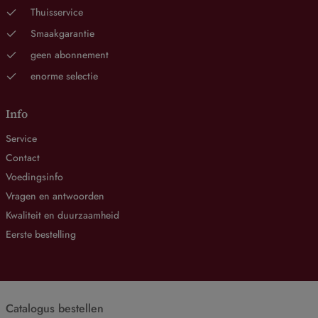
Thuisservice
Smaakgarantie
geen abonnement
enorme selectie
Info
Service
Contact
Voedingsinfo
Vragen en antwoorden
Kwaliteit en duurzaamheid
Eerste bestelling
Catalogus bestellen