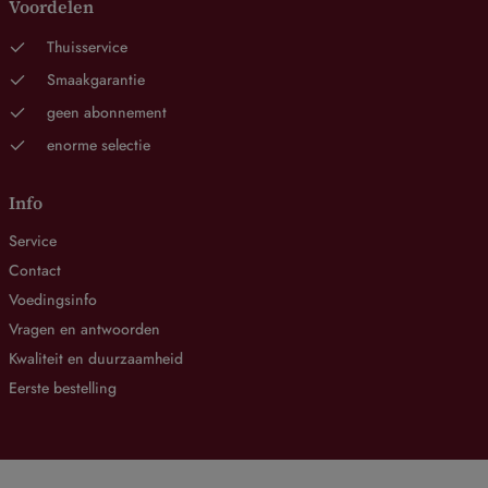
Voordelen
Thuisservice
Smaakgarantie
geen abonnement
enorme selectie
Info
Service
Contact
Voedingsinfo
Vragen en antwoorden
Kwaliteit en duurzaamheid
Eerste bestelling