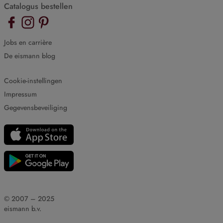
Catalogus bestellen
Jobs en carrière
De eismann blog
Cookie-instellingen
Impressum
Gegevensbeveiliging
© 2007 – 2025
eismann b.v.