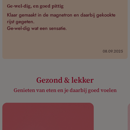
Ge-wel-dig, en goed pittig
Klaar gemaakt in de magnetron en daarbij gekookte
rijst gegeten.
Ge-wel-dig wat een sensatie.
08.09.2025
Gezond & lekker
Genieten van eten en je daarbij goed voelen