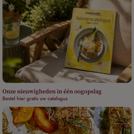
Onze nieuwigheden in één oogopslag
Bestel hier gratis uw catalogus
Recepten